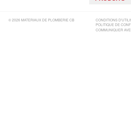
© 2026 MATERIAUX DE PLOMBERIE CB
CONDITIONS D'UTILI
POLITIQUE DE CONF
COMMUNIQUER AVE